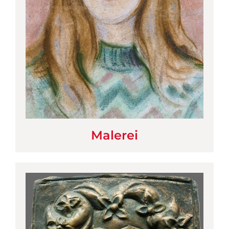
Malerei