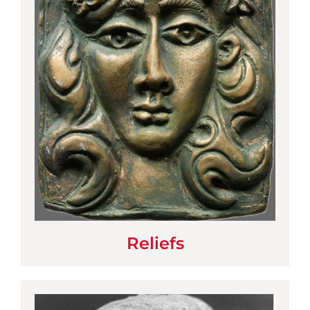
Reliefs