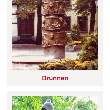
Brunnen