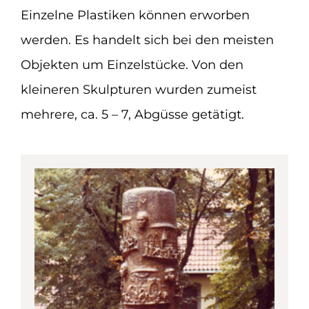
Einzelne Plastiken können erworben
werden. Es handelt sich bei den meisten
Objekten um Einzelstücke. Von den
kleineren Skulpturen wurden zumeist
mehrere, ca. 5 – 7, Abgüsse getätigt.