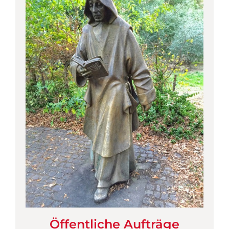
Öffentliche Aufträge