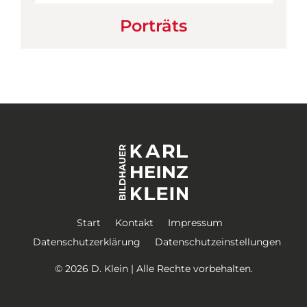
Porträts
Start
Kontakt
Impressum
Datenschutzerklärung
Datenschutzeinstellungen
©
2026 D. Klein | Alle Rechte vorbehalten.