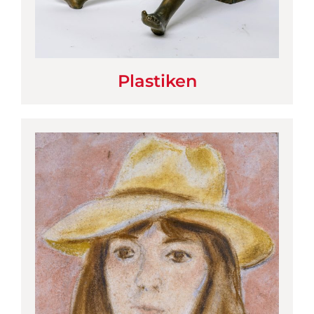
Plastiken