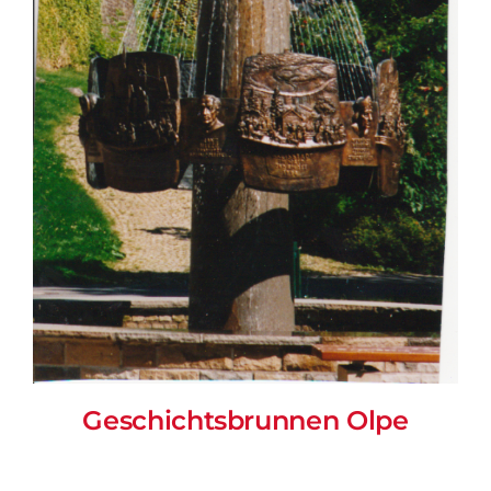
Geschichtsbrunnen Olpe