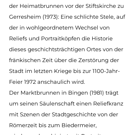
der Heimatbrunnen vor der Stiftskirche zu
Gerresheim (1973): Eine schlichte Stele, auf
der in wohlgeordnetem Wechsel von
Reliefs und Portraitköpfen die Historie
dieses geschichtsträchtigen Ortes von der
fränkischen Zeit über die Zerstörung der
Stadt im letzten Kriege bis zur 1100-Jahr-
Feier 1972 anschaulich wird.
Der Marktbrunnen in Bingen (1981) trägt
um seinen Säulenschaft einen Reliefkranz
mit Szenen der Stadtgeschichte von der
Römerzeit bis zum Biedermeier,