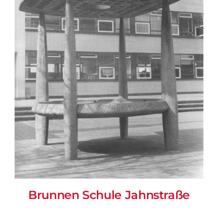
Brunnen Schule Jahnstraße