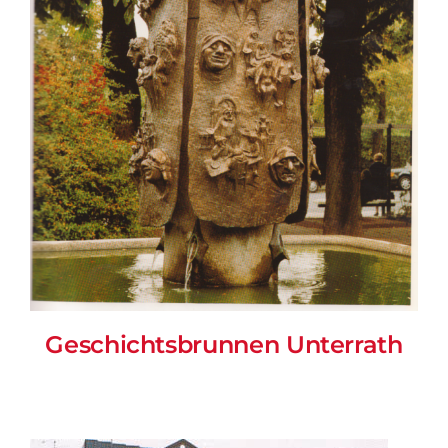
Geschichtsbrunnen Unterrath