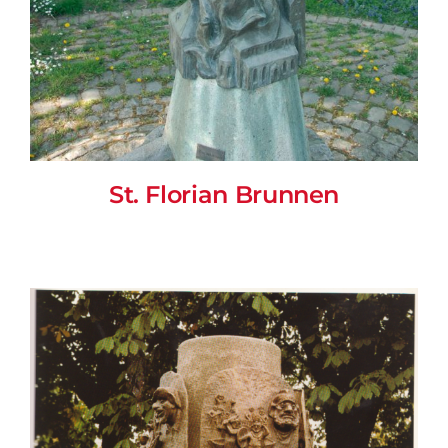
St. Florian Brunnen