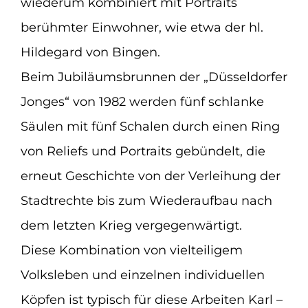
wiederum kombiniert mit Portraits
berühmter Einwohner, wie etwa der hl.
Hildegard von Bingen.
Beim Jubiläumsbrunnen der „Düsseldorfer
Jonges“ von 1982 werden fünf schlanke
Säulen mit fünf Schalen durch einen Ring
von Reliefs und Portraits gebündelt, die
erneut Geschichte von der Verleihung der
Stadtrechte bis zum Wiederaufbau nach
dem letzten Krieg vergegenwärtigt.
Diese Kombination von vielteiligem
Volksleben und einzelnen individuellen
Köpfen ist typisch für diese Arbeiten Karl –