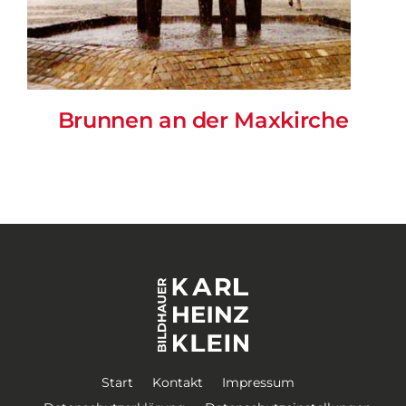
Brunnen an der Maxkirche
Start
Kontakt
Impressum