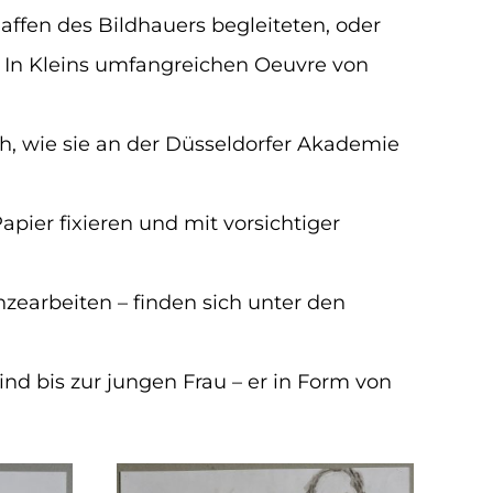
ffen des Bildhauers begleiteten, oder
. In Kleins umfangreichen Oeuvre von
h, wie sie an der Düsseldorfer Akademie
apier fixieren und mit vorsichtiger
nzearbeiten – finden sich unter den
nd bis zur jungen Frau – er in Form von