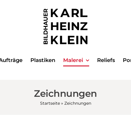
 Aufträge
Plastiken
Malerei
Reliefs
Por
Zeichnungen
Startseite
»
Zeichnungen