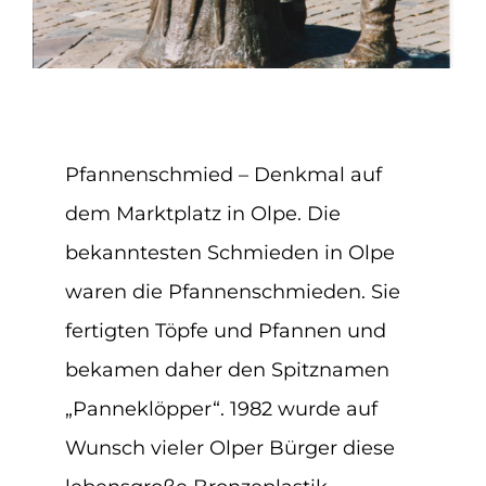
Pfannenschmied – Denkmal auf
dem Marktplatz in Olpe. Die
bekanntesten Schmieden in Olpe
waren die Pfannenschmieden. Sie
fertigten Töpfe und Pfannen und
bekamen daher den Spitznamen
„Panneklöpper“. 1982 wurde auf
Wunsch vieler Olper Bürger diese