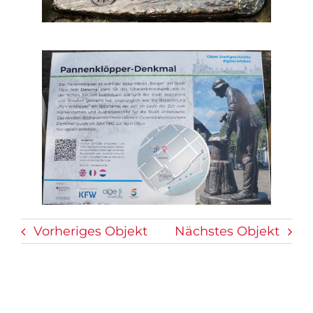
Vorheriges Objekt
Nächstes Objekt